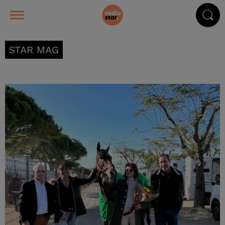
STAR MAG