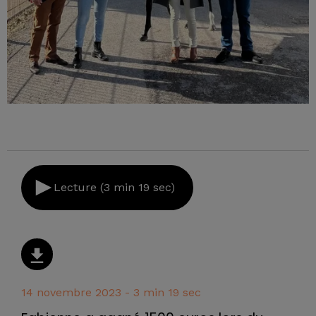
Lecture (3 min 19 sec)
14 novembre 2023 - 3 min 19 sec