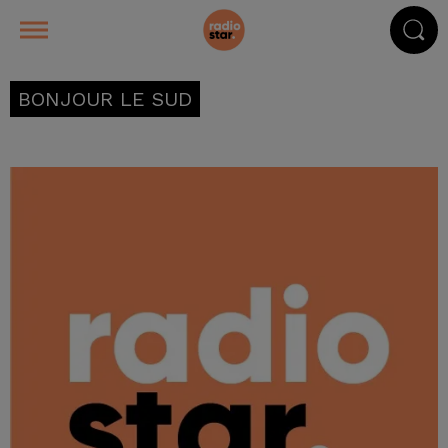
BONJOUR LE SUD