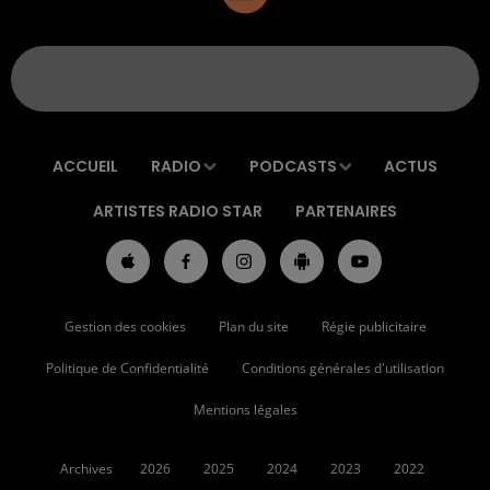
ACCUEIL
RADIO
PODCASTS
ACTUS
ARTISTES RADIO STAR
PARTENAIRES
Gestion des cookies
Plan du site
Régie publicitaire
Politique de Confidentialité
Conditions générales d'utilisation
Mentions légales
Archives
2026
2025
2024
2023
2022