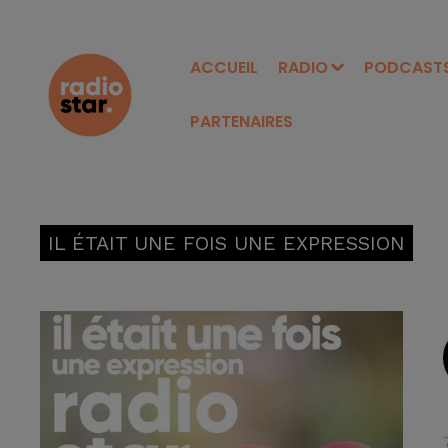
ACCUEIL
RADIO
PODCAST
PARTENAIRES
IL ÉTAIT UNE FOIS UNE EXPRESSION