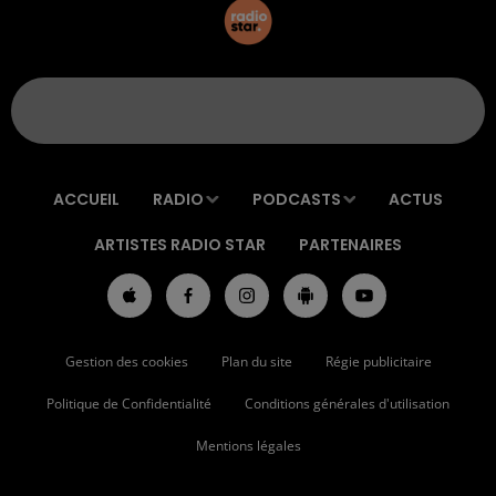
ACCUEIL
RADIO
PODCASTS
ACTUS
ARTISTES RADIO STAR
PARTENAIRES
Gestion des cookies
Plan du site
Régie publicitaire
Politique de Confidentialité
Conditions générales d'utilisation
Mentions légales