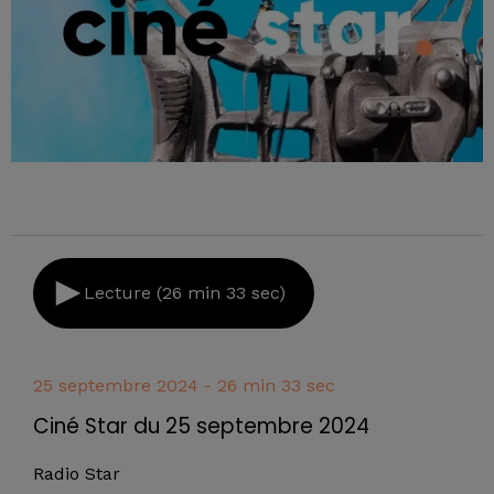
Lecture (26 min 33 sec)
25 septembre 2024 - 26 min 33 sec
Ciné Star du 25 septembre 2024
Radio Star