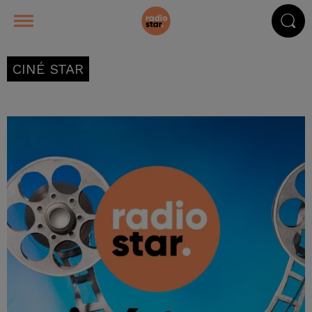
CINÉ STAR