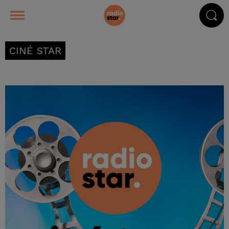
CINÉ STAR