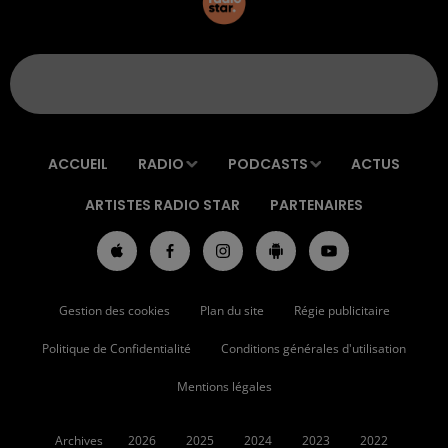
ACCUEIL
RADIO
PODCASTS
ACTUS
ARTISTES RADIO STAR
PARTENAIRES
Gestion des cookies
Plan du site
Régie publicitaire
Politique de Confidentialité
Conditions générales d'utilisation
Mentions légales
Archives
2026
2025
2024
2023
2022