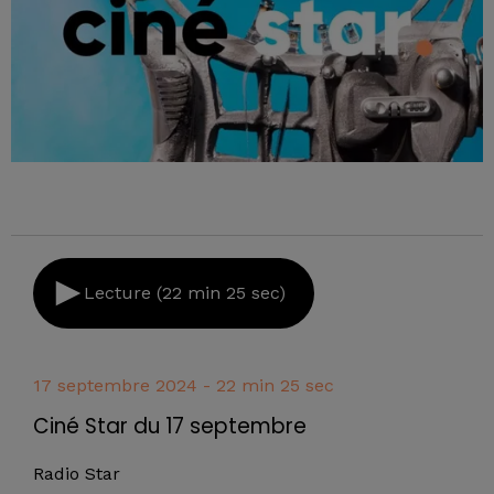
Lecture (22 min 25 sec)
17 septembre 2024 - 22 min 25 sec
Ciné Star du 17 septembre
Radio Star