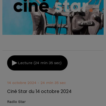
Lecture (24 min 35 sec)
14 octobre 2024 - 24 min 35 sec
Ciné Star du 14 octobre 2024
Radio Star