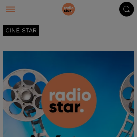
CINÉ STAR