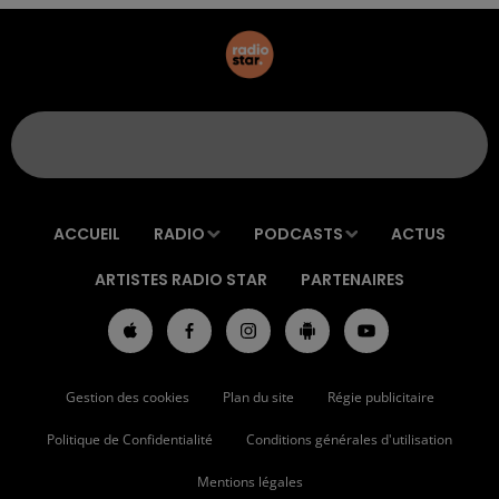
ACCUEIL
RADIO
PODCASTS
ACTUS
ARTISTES RADIO STAR
PARTENAIRES
Gestion des cookies
Plan du site
Régie publicitaire
Politique de Confidentialité
Conditions générales d'utilisation
Mentions légales