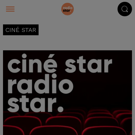
CINÉ STAR