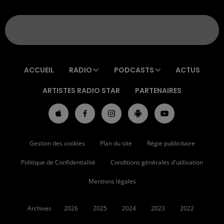
ACCUEIL
RADIO
PODCASTS
ACTUS
ARTISTES RADIO STAR
PARTENAIRES
Gestion des cookies
Plan du site
Régie publicitaire
Politique de Confidentialité
Conditions générales d'utilisation
Mentions légales
Archives
2026
2025
2024
2023
2022