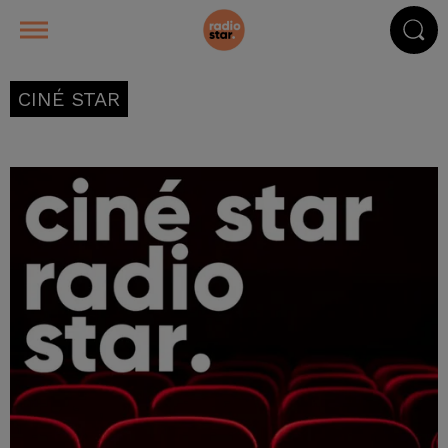
CINÉ STAR