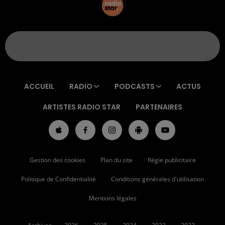
ACCUEIL
RADIO
PODCASTS
ACTUS
ARTISTES RADIO STAR
PARTENAIRES
Gestion des cookies
Plan du site
Régie publicitaire
Politique de Confidentialité
Conditions générales d'utilisation
Mentions légales