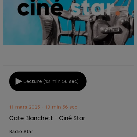
Lecture (13 min 56 sec)
11 mars 2025 - 13 min 56 sec
Cate Blanchett - Ciné Star
Radio Star