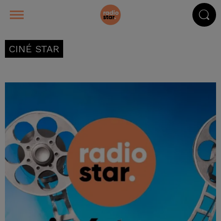
CINÉ STAR