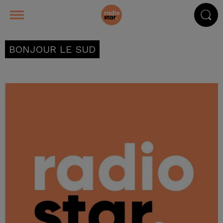
BONJOUR LE SUD