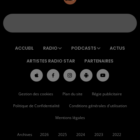
ACCUEIL
RADIO
PODCASTS
ACTUS
ARTISTES RADIO STAR
PARTENAIRES
Gestion des cookies
Plan du site
Régie publicitaire
Politique de Confidentialité
Conditions générales d'utilisation
Mentions légales
Archives
2026
2025
2024
2023
2022