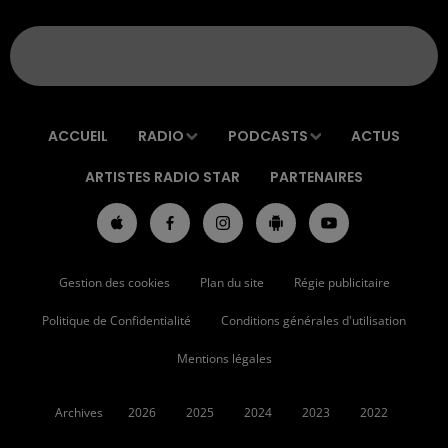
ACCUEIL
RADIO
PODCASTS
ACTUS
ARTISTES RADIO STAR
PARTENAIRES
Gestion des cookies
Plan du site
Régie publicitaire
Politique de Confidentialité
Conditions générales d'utilisation
Mentions légales
Archives
2026
2025
2024
2023
2022