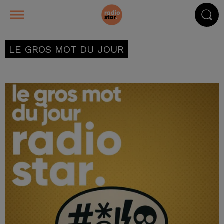
LE GROS MOT DU JOUR