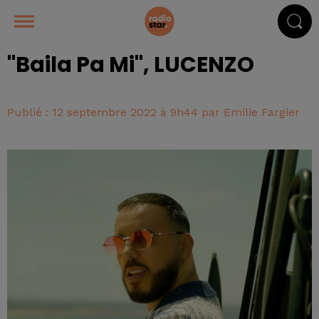
"Baila Pa Mi", LUCENZO
Publié : 12 septembre 2022 à 9h44 par Emilie Fargier