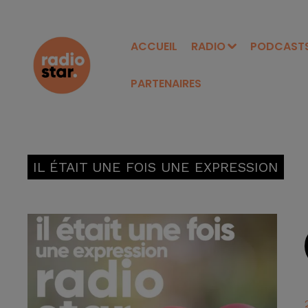
ACCUEIL
RADIO
PODCAST
PARTENAIRES
IL ÉTAIT UNE FOIS UNE EXPRESSION