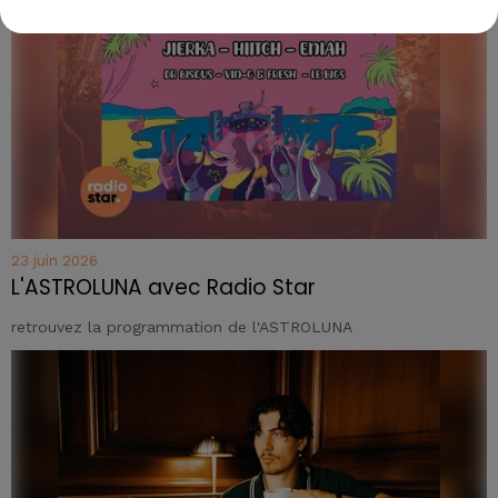
23 juin 2026
L'ASTROLUNA avec Radio Star
retrouvez la programmation de l'ASTROLUNA