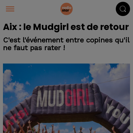
Aix : le Mudgirl est de retour
C'est l'événement entre copines qu'il
ne faut pas rater !