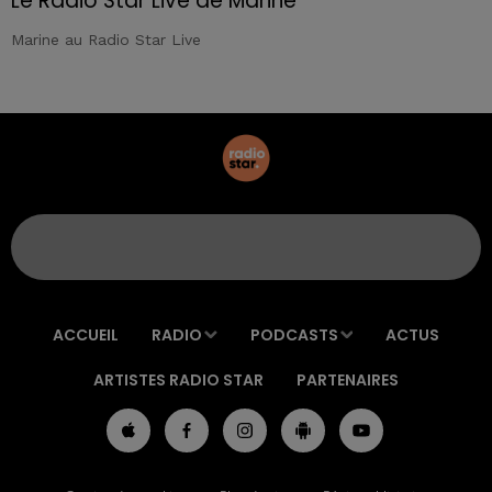
Le Radio Star Live de Marine
Marine au Radio Star Live
ACCUEIL
RADIO
PODCASTS
ACTUS
ARTISTES RADIO STAR
PARTENAIRES