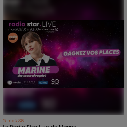
19 mai 2026