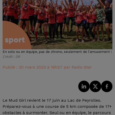
En solo ou en équipe, pas de chrono, seulement de l'amusement !
Crédit :
DR
Publié : 20 mars 2023 à 16h27 par Radio Star
Le Mud Girl revient le 17 juin au Lac de Peyrolles.
Préparez-vous à une course de 5 km composée de 17+
obstacles à surmonter. Seul ou en équipe, le parcours