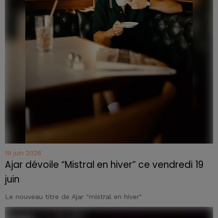
19 juin 2026
Ajar dévoile “Mistral en hiver” ce vendredi 19
juin
Le nouveau titre de Ajar "mistral en hiver"