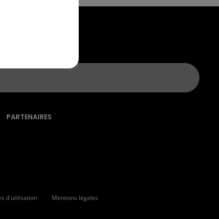
PARTENAIRES
 d'utilisation
Mentions légales