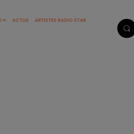
S
ACTUS
ARTISTES RADIO STAR