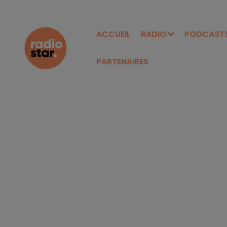
ACCUEIL
RADIO
PODCAST
PARTENAIRES