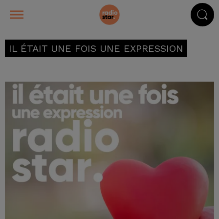
IL ÉTAIT UNE FOIS UNE EXPRESSION