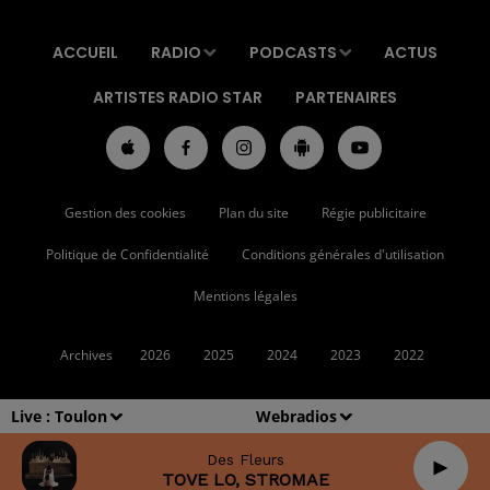
ACCUEIL
RADIO
PODCASTS
ACTUS
ARTISTES RADIO STAR
PARTENAIRES
Gestion des cookies
Plan du site
Régie publicitaire
Politique de Confidentialité
Conditions générales d'utilisation
Mentions légales
Archives
2026
2025
2024
2023
2022
Live :
Toulon
Webradios
Des Fleurs
TOVE LO, STROMAE