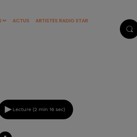
S
ACTUS
ARTISTES RADIO STAR
Lecture (2 min 16 sec)