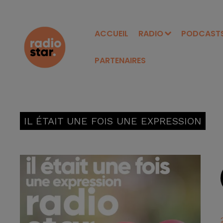
ACCUEIL
RADIO
PODCAST
PARTENAIRES
IL ÉTAIT UNE FOIS UNE EXPRESSION