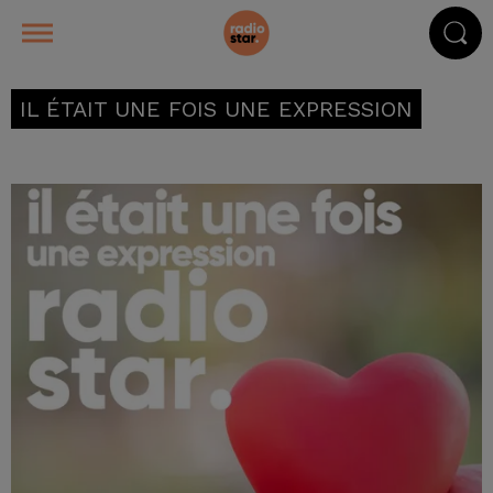
IL ÉTAIT UNE FOIS UNE EXPRESSION